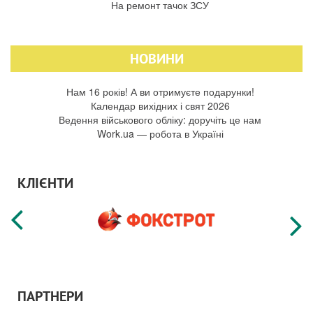
На ремонт тачок ЗСУ
НОВИНИ
Нам 16 років! А ви отримуєте подарунки!
Календар вихідних і свят 2026
Ведення військового обліку: доручіть це нам
Work.ua — робота в Україні
КЛІЄНТИ
ПАРТНЕРИ