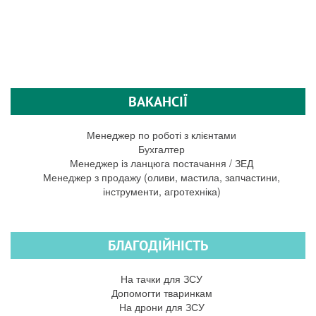
ВАКАНСІЇ
Менеджер по роботі з клієнтами
Бухгалтер
Менеджер із ланцюга постачання / ЗЕД
Менеджер з продажу (оливи, мастила, запчастини,
інструменти, агротехніка)
БЛАГОДІЙНІСТЬ
На тачки для ЗСУ
Допомогти тваринкам
На дрони для ЗСУ