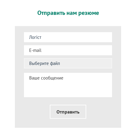
Отправить нам резюме